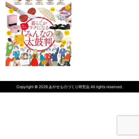
Copyright © 2026 あやせものづくり研究会 All rights reserved.