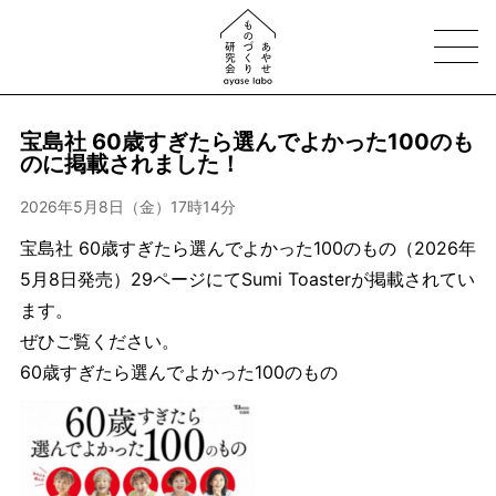
宝島社 60歳すぎたら選んでよかった100のも
のに掲載されました！
2026年5月8日（金）17時14分
宝島社 60歳すぎたら選んでよかった100のもの（2026年
5月8日発売）29ページにてSumi Toasterが掲載されてい
ます。
ぜひご覧ください。
60歳すぎたら選んでよかった100のもの