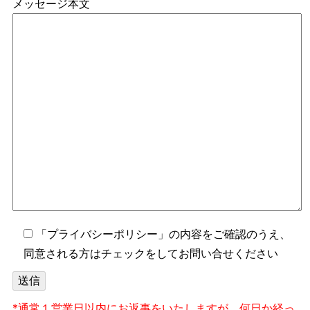
メッセージ本文
「
プライバシーポリシー
」の内容をご確認のうえ、
同意される方はチェックをしてお問い合せください
*通常１営業日以内にお返事をいたしますが、何日か経っ