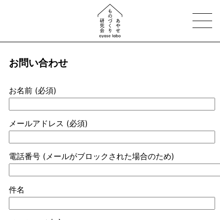
お問い合わせ
お名前 (必須)
メールアドレス (必須)
電話番号 (メールがブロックされた場合のため)
件名