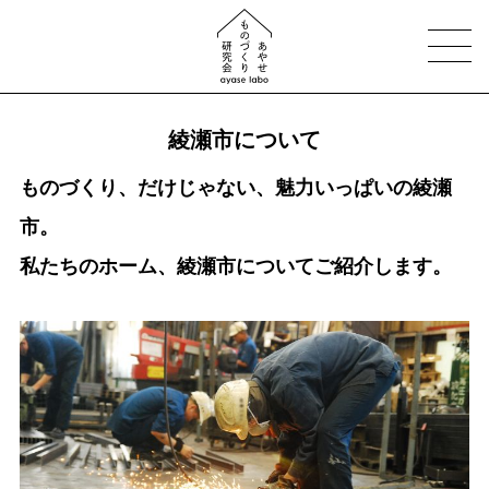
綾瀬市について
ものづくり、だけじゃない、魅力いっぱいの綾瀬
市。
私たちのホーム、綾瀬市についてご紹介します。