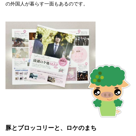
の外国人が暮らす一面もあるのです。
豚とブロッコリーと、ロケのまち